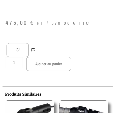
475,00
€
HT /
570,00
€
TTC
Ajouter au panier
Produits Similaires