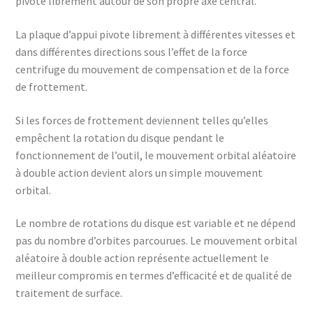
pivote librement autour de son propre axe central.
La plaque d’appui pivote librement à différentes vitesses et
dans différentes directions sous l’effet de la force
centrifuge du mouvement de compensation et de la force
de frottement.
Si les forces de frottement deviennent telles qu’elles
empêchent la rotation du disque pendant le
fonctionnement de l’outil, le mouvement orbital aléatoire
à double action devient alors un simple mouvement
orbital.
Le nombre de rotations du disque est variable et ne dépend
pas du nombre d’orbites parcourues. Le mouvement orbital
aléatoire à double action représente actuellement le
meilleur compromis en termes d’efficacité et de qualité de
traitement de surface.