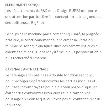
ÉLÉGAMMENT CONÇU
Les départements de R&D et du Design RUPES ont porté
une attention particulière à la conception et à l’ergonomie
des polisseuses BigFoot.
Le corps de la machine parfaitement équilibré, la poignée
pratique, le fonctionnement silencieux et la vibration
minime ne sont que quelques-unes des caractéristiques qui
aident à faire de BigFoot le système le plus polyvalent et le
plus recherché du marché.
CARÉNAGE ANTI-PATINAGE
Le carénage anti-patinage à double fonction est conçu
pour protéger l’opérateur contre les parties mobiles et
pour servir d’embrayage pour le plateau porte-disque, en
évitant des contraintes ultérieures sur le tampon de
polissage en mousse quand il n’est pas au contact direct de
la surface.