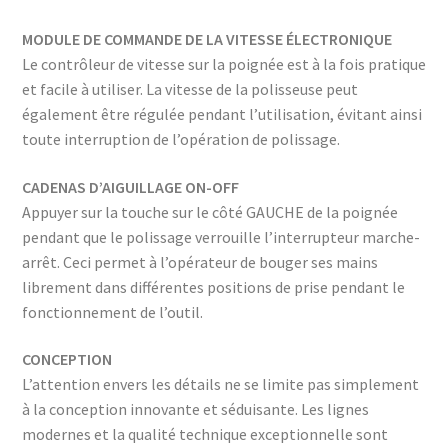
MODULE DE COMMANDE DE LA VITESSE ÉLECTRONIQUE
Le contrôleur de vitesse sur la poignée est à la fois pratique
et facile à utiliser. La vitesse de la polisseuse peut
également être régulée pendant l’utilisation, évitant ainsi
toute interruption de l’opération de polissage.
CADENAS D’AIGUILLAGE ON-OFF
Appuyer sur la touche sur le côté GAUCHE de la poignée
pendant que le polissage verrouille l’interrupteur marche-
arrêt. Ceci permet à l’opérateur de bouger ses mains
librement dans différentes positions de prise pendant le
fonctionnement de l’outil.
CONCEPTION
L’attention envers les détails ne se limite pas simplement
à la conception innovante et séduisante. Les lignes
modernes et la qualité technique exceptionnelle sont