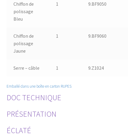
Chiffon de
1
9.BF9050
polissage
Bleu
Chiffon de
1
9.BF9060
polissage
Jaune
Serre – câble
1
9.Z1024
Emballé dans une boîte en carton RUPES
DOC TECHNIQUE
PRÉSENTATION
ÉCLATÉ