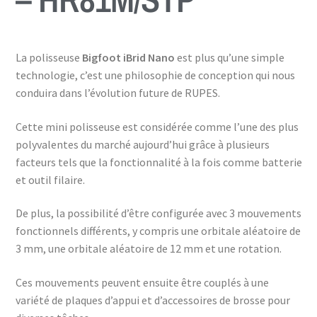
La polisseuse
Bigfoot iBrid Nano
est plus qu’une simple
technologie, c’est une philosophie de conception qui nous
conduira dans l’évolution future de RUPES.
Cette mini polisseuse est considérée comme l’une des plus
polyvalentes du marché aujourd’hui grâce à plusieurs
facteurs tels que la fonctionnalité à la fois comme batterie
et outil filaire.
De plus, la possibilité d’être configurée avec 3 mouvements
fonctionnels différents, y compris une orbitale aléatoire de
3 mm, une orbitale aléatoire de 12 mm et une rotation.
Ces mouvements peuvent ensuite être couplés à une
variété de plaques d’appui et d’accessoires de brosse pour