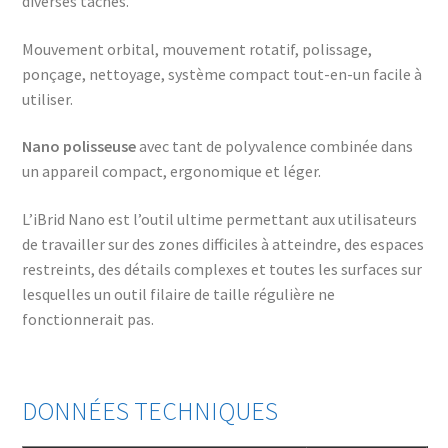
diverses tâches.
Mouvement orbital, mouvement rotatif, polissage,
ponçage, nettoyage, système compact tout-en-un facile à
utiliser.
Nano polisseuse
avec tant de polyvalence combinée dans
un appareil compact, ergonomique et léger.
L’iBrid Nano est l’outil ultime permettant aux utilisateurs
de travailler sur des zones difficiles à atteindre, des espaces
restreints, des détails complexes et toutes les surfaces sur
lesquelles un outil filaire de taille régulière ne
fonctionnerait pas.
DONNÉES TECHNIQUES