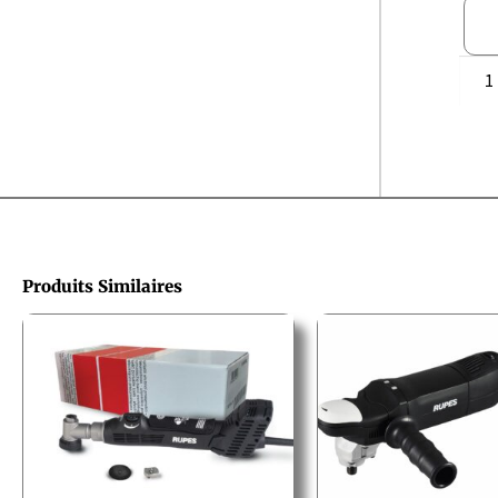
Produits Similaires