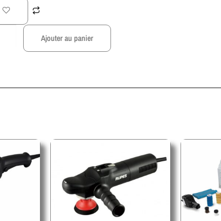
Ajouter au panier