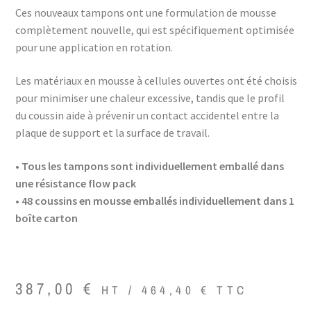
Ces nouveaux tampons ont une formulation de mousse
complètement nouvelle, qui est spécifiquement optimisée
pour une application en rotation.
Les matériaux en mousse à cellules ouvertes ont été choisis
pour minimiser une chaleur excessive, tandis que le profil
du coussin aide à prévenir un contact accidentel entre la
plaque de support et la surface de travail.
• Tous les tampons sont individuellement emballé dans
une résistance flow pack
• 48 coussins en mousse emballés individuellement dans 1
boîte carton
387,00
€
HT /
464,40
€
TTC