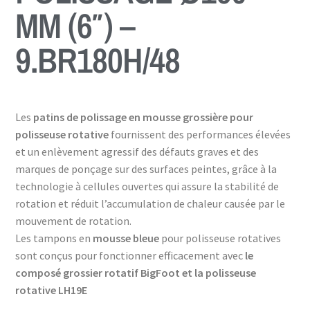
MM (6″) –
9.BR180H/48
Les
patins de polissage en mousse grossière pour
polisseuse rotative
fournissent des performances élevées
et un enlèvement agressif des défauts graves et des
marques de ponçage sur des surfaces peintes, grâce à la
technologie à cellules ouvertes qui assure la stabilité de
rotation et réduit l’accumulation de chaleur causée par le
mouvement de rotation.
Les tampons en
mousse bleue
pour polisseuse rotatives
sont conçus pour fonctionner efficacement avec
le
composé grossier rotatif BigFoot et la polisseuse
rotative LH19E