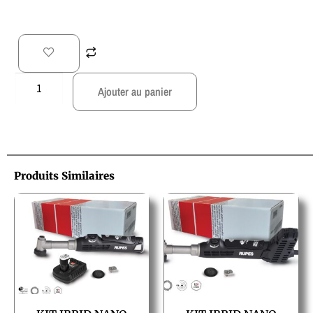
Ajouter au panier
Produits Similaires