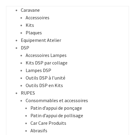
Caravane
Accessoires
Kits
Plaques
Equipement Atelier
DSP
Accessoires Lampes
Kits DSP par collage
Lampes DSP
Outils DSP à l’unité
Outils DSP en Kits
RUPES
Consommables et accessoires
Patin d’appui de ponçage
Patin d’appui de pollisage
Car Care Produits
Abrasifs