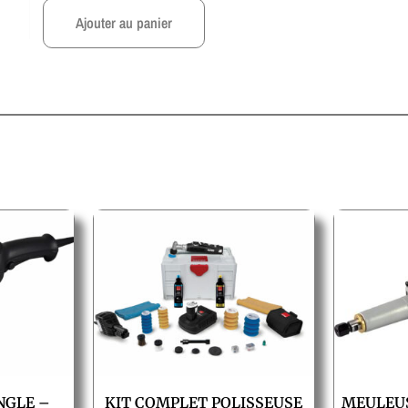
Ajouter au panier
NGLE –
KIT COMPLET POLISSEUSE
MEULEUS