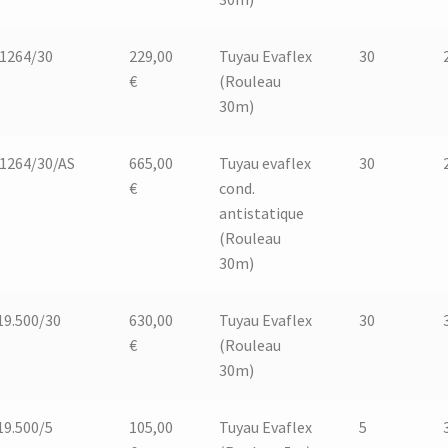
.1264/30
229,00
Tuyau Evaflex
30
€
(Rouleau
30m)
.1264/30/AS
665,00
Tuyau evaflex
30
€
cond.
antistatique
(Rouleau
30m)
19.500/30
630,00
Tuyau Evaflex
30
€
(Rouleau
30m)
19.500/5
105,00
Tuyau Evaflex
5