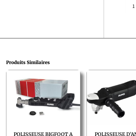
Produits Similaires
POLISSEUSE BIGFOOT A
POLISSEUSE D’A