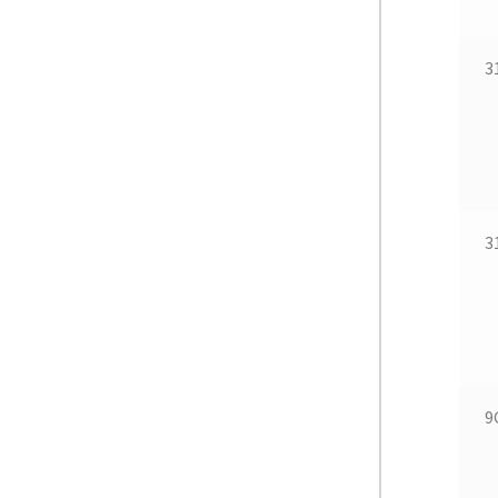
3
3
9