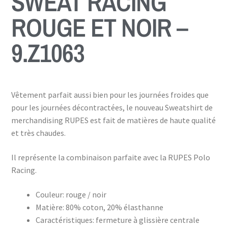
SWEAT RACING
ROUGE ET NOIR –
9.Z1063
Vêtement parfait aussi bien pour les journées froides que
pour les journées décontractées, le nouveau Sweatshirt de
merchandising RUPES est fait de matières de haute qualité
et très chaudes.
Il représente la combinaison parfaite avec la RUPES Polo
Racing.
Couleur: rouge / noir
Matière: 80% coton, 20% élasthanne
Caractéristiques: fermeture à glissière centrale