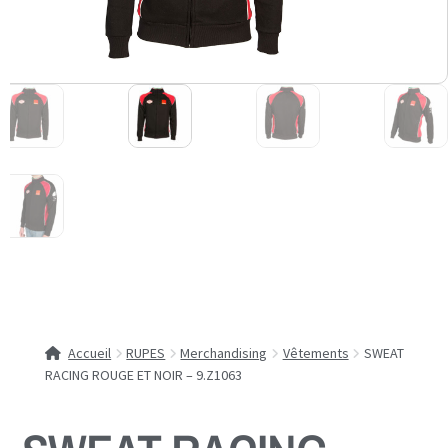
Accueil
RUPES
Merchandising
Vêtements
SWEAT
RACING ROUGE ET NOIR – 9.Z1063