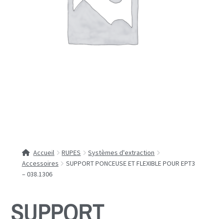
Accueil
RUPES
Systèmes d'extraction
Accessoires
SUPPORT PONCEUSE ET FLEXIBLE POUR EPT3
– 038.1306
SUPPORT