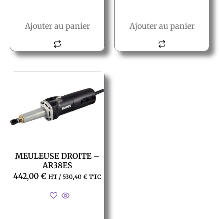
Ajouter au panier
Ajouter au panier
MEULEUSE DROITE –
AR38ES
442,00
€
HT /
530,40
€
TTC