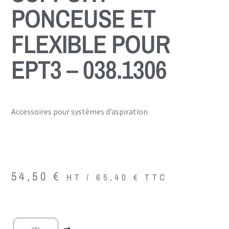
PONCEUSE ET
FLEXIBLE POUR
EPT3 – 038.1306
Accessoires pour systèmes d’aspiration
54,50
€
HT /
65,40
€
TTC