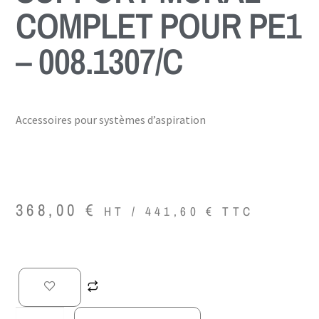
COMPLET POUR PE1
– 008.1307/C
Accessoires pour systèmes d’aspiration
368,00
€
HT /
441,60
€
TTC