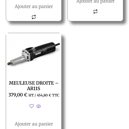
Ajouter au panier
Ajouter au panier
MEULEUSE DROITE –
AR11S
379,00
€
HT /
454,80
€
TTC
Ajouter au panier