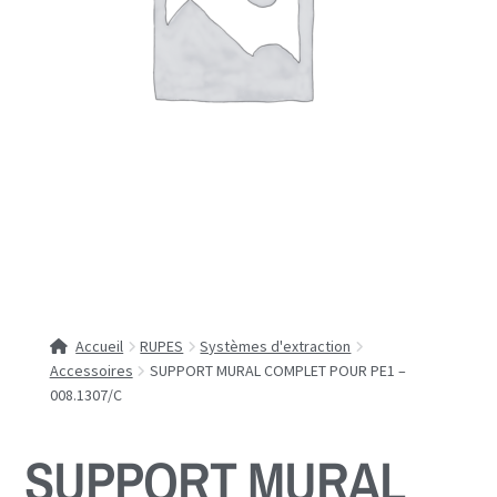
Accueil
RUPES
Systèmes d'extraction
Accessoires
SUPPORT MURAL COMPLET POUR PE1 –
008.1307/C
SUPPORT MURAL