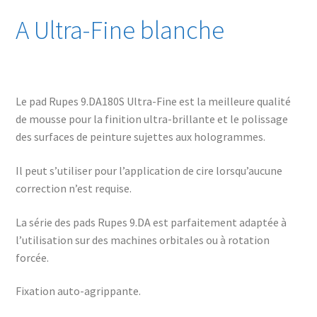
A Ultra-Fine blanche
Le pad Rupes 9.DA180S Ultra-Fine est la meilleure qualité
de mousse pour la finition ultra-brillante et le polissage
des surfaces de peinture sujettes aux hologrammes.
Il peut s’utiliser pour l’application de cire lorsqu’aucune
correction n’est requise.
La série des pads Rupes 9.DA est parfaitement adaptée à
l’utilisation sur des machines orbitales ou à rotation
forcée.
Fixation auto-agrippante.