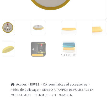
Accueil
RUPES
Consommables et accessoires
Patins de polissage
SÉRIE D-A TAMPON DE POLISSAGE EN
MOUSSE Ø160 – 180MM (6″ – 7″) – 9.DA180M