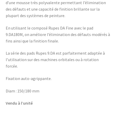
d’une mousse très polyvalente permettant l’élimination
des défauts et une capacité de finition brillante sur la
plupart des systèmes de peinture.
En utilisant le composé Rupes DA Fine avec le pad
9.DA180M, on améliore l’élimination des défauts modérés à
fins ainsi que la finition finale.
La série des pads Rupes 9.DA est parfaitement adaptée à
l’utilisation sur des machines orbitales ou à rotation
forcée.
Fixation auto-agrippante.
Diam : 150/180 mm
Vendu à l’unité