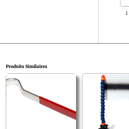
Produits Similaires