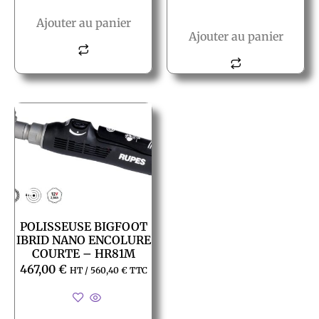
Ajouter au panier
Ajouter au panier
POLISSEUSE BIGFOOT
IBRID NANO ENCOLURE
COURTE – HR81M
467,00
€
HT /
560,40
€
TTC