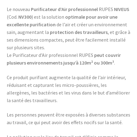
Le nouveau
Purificateur d’Air professionnel
RUPES
NIVEUS
(Cod.
NV300
) est la solution
optimale pour avoir une
excellente purification
de l’air et créer un environnement
sain, augmentant la
protection des travailleurs
, et grâce à
ses dimensions compactes, peut être facilement installé
sur plusieurs sites.
Le Purificateur d’Air professionnel RUPES
peut couvrir
plusieurs environnements jusqu’à 120m² ou 300m³
.
Ce produit purifiant augmente la qualité de l’air intérieur,
réduisant et capturant les micro-poussières, les
allergènes, les bactéries et les virus dans le but d’améliorer
la santé des travailleurs.
Les personnes peuvent être exposées à diverses substances
au travail, ce qui peut avoir des effets nocifs sur la santé.