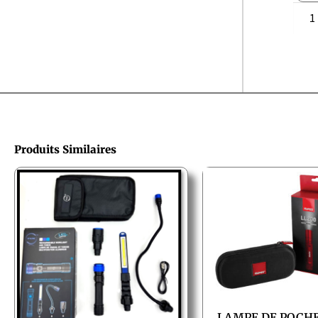
Produits Similaires
LAMPE DE POCHE