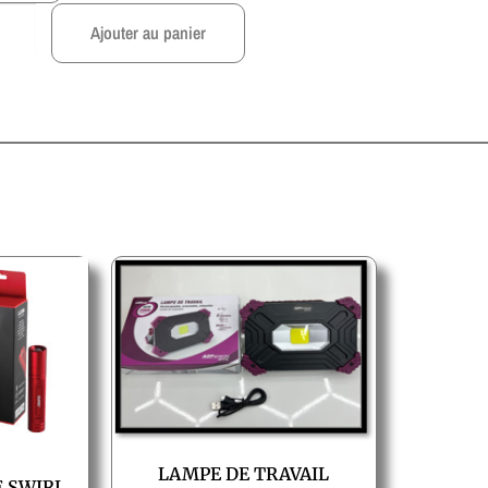
Ajouter au panier
LAMPE DE TRAVAIL
 SWIRL