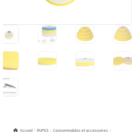
Accueil
RUPES
Consommables et accessoires