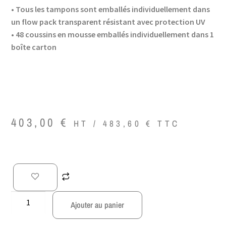
• Tous les tampons sont emballés individuellement dans
un flow pack transparent résistant avec protection UV
• 48 coussins en mousse emballés individuellement dans 1
boîte carton
403,00
€
HT /
483,60
€
TTC
Ajouter au panier