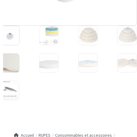
Accueil
RUPES
Consommables et accessoires