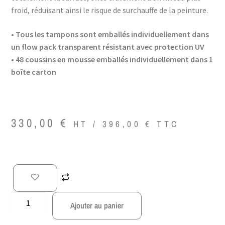
froid, réduisant ainsi le risque de surchauffe de la peinture.
• Tous les tampons sont emballés individuellement dans
un flow pack transparent résistant avec protection UV
• 48 coussins en mousse emballés individuellement dans 1
boîte carton
330,00
€
HT /
396,00
€
TTC
Ajouter au panier