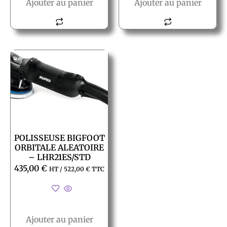
Ajouter au panier
Ajouter au panier
POLISSEUSE BIGFOOT
ORBITALE ALEATOIRE
– LHR21ES/STD
435,00
€
HT /
522,00
€
TTC
Ajouter au panier