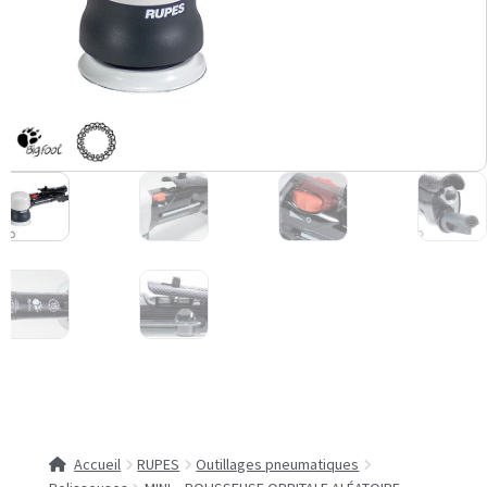
Accueil
RUPES
Outillages pneumatiques