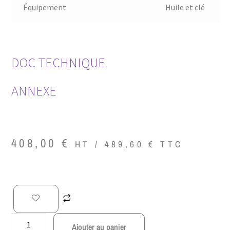
Équipement
Huile et clé
DOC TECHNIQUE
ANNEXE
408,00
€
HT /
489,60
€
TTC
Ajouter au panier