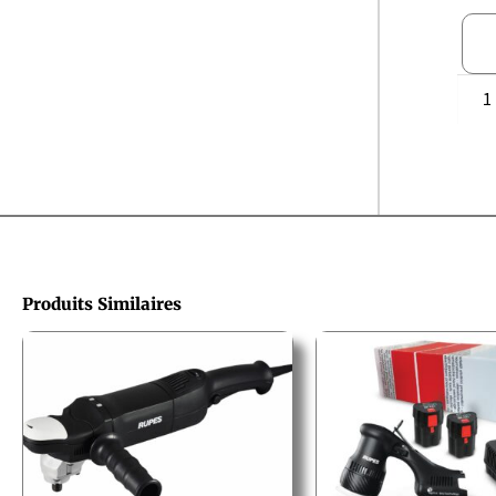
Produits Similaires