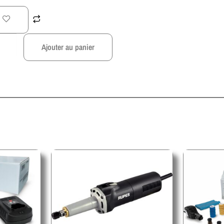
Ajouter au panier