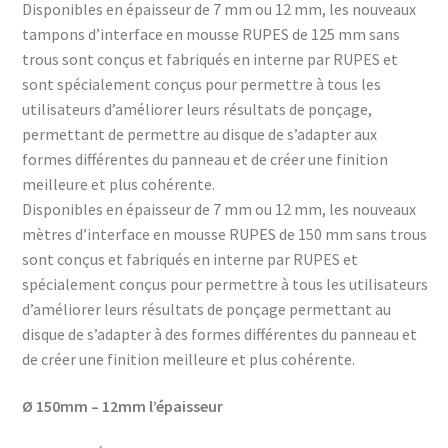
Disponibles en épaisseur de 7 mm ou 12 mm, les nouveaux
tampons d’interface en mousse RUPES de 125 mm sans
trous sont conçus et fabriqués en interne par RUPES et
sont spécialement conçus pour permettre à tous les
utilisateurs d’améliorer leurs résultats de ponçage,
permettant de permettre au disque de s’adapter aux
formes différentes du panneau et de créer une finition
meilleure et plus cohérente.
Disponibles en épaisseur de 7 mm ou 12 mm, les nouveaux
mètres d’interface en mousse RUPES de 150 mm sans trous
sont conçus et fabriqués en interne par RUPES et
spécialement conçus pour permettre à tous les utilisateurs
d’améliorer leurs résultats de ponçage permettant au
disque de s’adapter à des formes différentes du panneau et
de créer une finition meilleure et plus cohérente.
Ø 150mm – 12mm l’épaisseur