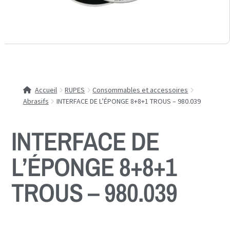
Accueil
RUPES
Consommables et accessoires
Abrasifs
INTERFACE DE L’ÉPONGE 8+8+1 TROUS – 980.039
INTERFACE DE
L’ÉPONGE 8+8+1
TROUS – 980.039