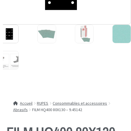
Accueil
RUPES
Consommables et accessoires
Abrasifs
FILM HQ400 80X130 – 9.45142