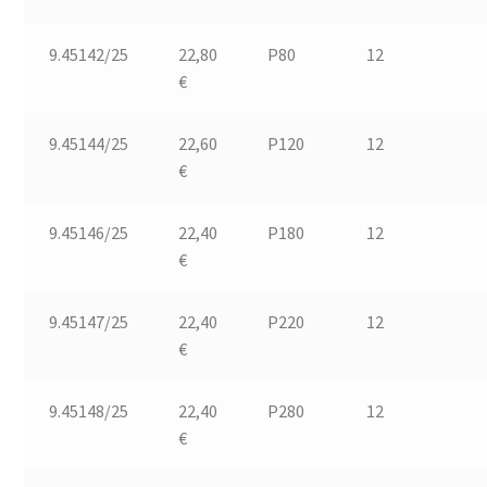
9.45142/25
22,80
P80
12
€
9.45144/25
22,60
P120
12
€
9.45146/25
22,40
P180
12
€
9.45147/25
22,40
P220
12
€
9.45148/25
22,40
P280
12
€