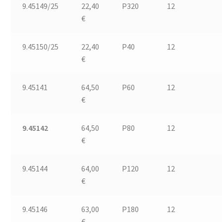
9.45149/25
22,40
P320
12
€
9.45150/25
22,40
P40
12
€
9.45141
64,50
P60
12
€
9.45142
64,50
P80
12
€
9.45144
64,00
P120
12
€
9.45146
63,00
P180
12
€