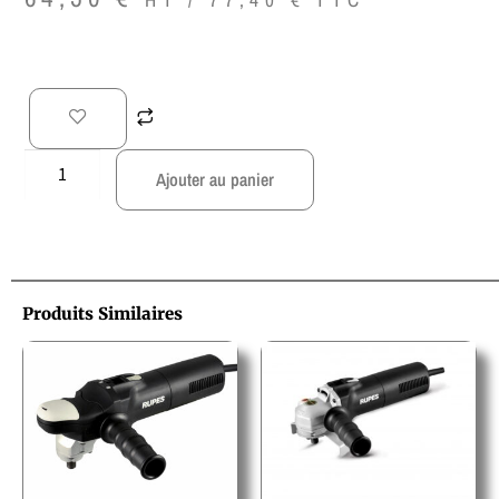
Ajouter au panier
Produits Similaires