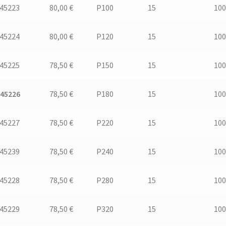
.45223
80,00 €
P100
15
100
.45224
80,00 €
P120
15
100
.45225
78,50 €
P150
15
100
.45226
78,50 €
P180
15
100
.45227
78,50 €
P220
15
100
.45239
78,50 €
P240
15
100
.45228
78,50 €
P280
15
100
.45229
78,50 €
P320
15
100