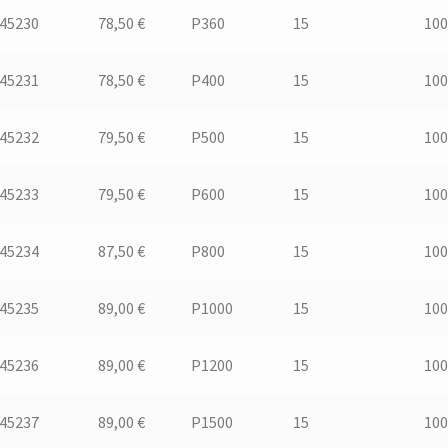
.45230
78,50 €
P360
15
100
.45231
78,50 €
P400
15
100
.45232
79,50 €
P500
15
100
.45233
79,50 €
P600
15
100
.45234
87,50 €
P800
15
100
.45235
89,00 €
P1000
15
100
.45236
89,00 €
P1200
15
100
.45237
89,00 €
P1500
15
100