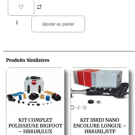
Ajouter au panier
Produits Similaires
KIT COMPLET
KIT IBRID NANO
POLISSEUSE BIGFOOT
ENCOLURE LONGUE –
– HR81M/LUX
HR81ML/STP