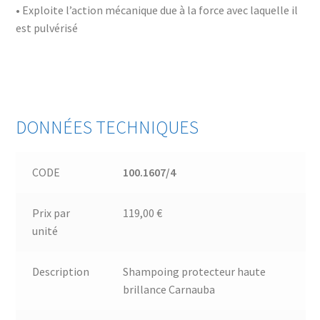
• Exploite l’action mécanique due à la force avec laquelle il
est pulvérisé
DONNÉES TECHNIQUES
CODE
100.1607/4
Prix par
119,00 €
unité
Description
Shampoing protecteur haute
brillance Carnauba