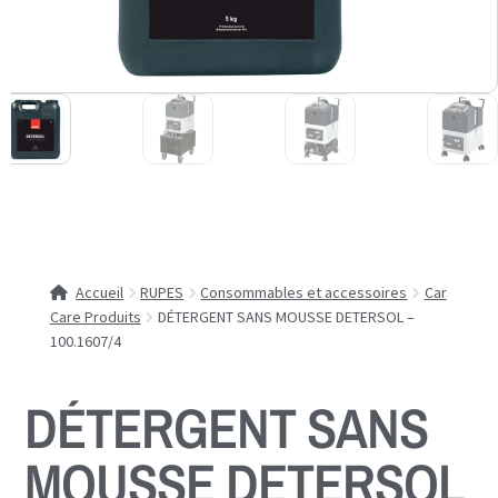
Accueil
RUPES
Consommables et accessoires
Car
Care Produits
DÉTERGENT SANS MOUSSE DETERSOL –
100.1607/4
DÉTERGENT SANS
MOUSSE DETERSOL