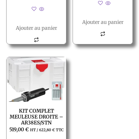
Ajouter au panier
Ajouter au panier
KIT COMPLET
MEULEUSE DROITE –
AR38ES/STN
519,00
€
HT /
622,80
€
TTC