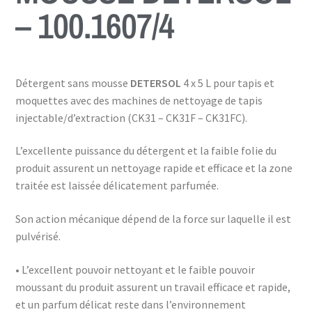
– 100.1607/4
Détergent sans mousse
DETERSOL
4 x 5 L pour tapis et
moquettes avec des machines de nettoyage de tapis
injectable/d’extraction (CK31 – CK31F – CK31FC).
L’excellente puissance du détergent et la faible folie du
produit assurent un nettoyage rapide et efficace et la zone
traitée est laissée délicatement parfumée.
Son action mécanique dépend de la force sur laquelle il est
pulvérisé.
• L’excellent pouvoir nettoyant et le faible pouvoir
moussant du produit assurent un travail efficace et rapide,
et un parfum délicat reste dans l’environnement