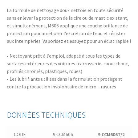
La formule de nettoyage doux nettoie en toute sécurité
sans enlever la protection de la cire ou de mastic existant,
et simultanément, M606 applique une couche brillante de
protection pour améliorer l’excrétion de l’eau et résister
aux intempéries. Vaporisez et essuyez pour un éclat rapide !
• Nettoyant prêt à l’emploi, adapté à tous les types de
surfaces extérieures des voitures (carrosserie, caoutchouc,
profilés chromés, plastiques, roues)
• Les lubrifiants utilisés dans la formulation protègent
contre la production involontaire de micro – rayures
DONNÉES TECHNIQUES
CODE
9.CCM606
9.CCM606T/2