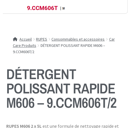
Accueil
RUPES
Consommables et accessoires
Car
Care Produits
DÉTERGENT POLISSANT RAPIDE M606 –
9.CCM606T/2
DÉTERGENT
POLISSANT RAPIDE
M606 – 9.CCM606T/2
RUPES M606 2 x 5L
est une formule de nettoyage rapide et