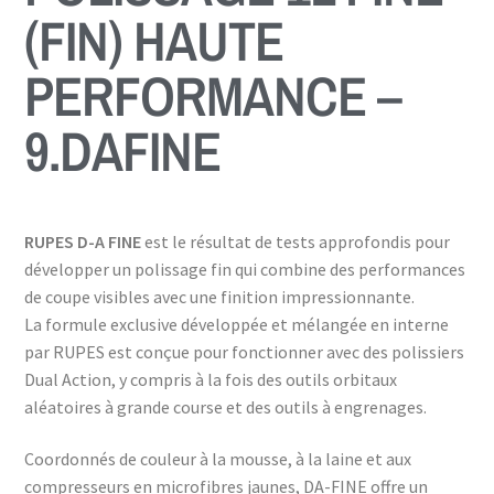
(FIN) HAUTE
PERFORMANCE –
9.DAFINE
RUPES D-A FINE
est le résultat de tests approfondis pour
développer un polissage fin qui combine des performances
de coupe visibles avec une finition impressionnante.
La formule exclusive développée et mélangée en interne
par RUPES est conçue pour fonctionner avec des polissiers
Dual Action, y compris à la fois des outils orbitaux
aléatoires à grande course et des outils à engrenages.
Coordonnés de couleur à la mousse, à la laine et aux
compresseurs en microfibres jaunes, DA-FINE offre un