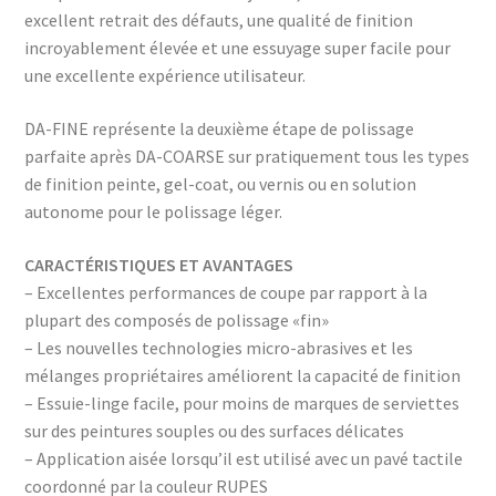
excellent retrait des défauts, une qualité de finition
incroyablement élevée et une essuyage super facile pour
une excellente expérience utilisateur.
DA-FINE représente la deuxième étape de polissage
parfaite après DA-COARSE sur pratiquement tous les types
de finition peinte, gel-coat, ou vernis ou en solution
autonome pour le polissage léger.
CARACTÉRISTIQUES ET AVANTAGES
– Excellentes performances de coupe par rapport à la
plupart des composés de polissage «fin»
– Les nouvelles technologies micro-abrasives et les
mélanges propriétaires améliorent la capacité de finition
– Essuie-linge facile, pour moins de marques de serviettes
sur des peintures souples ou des surfaces délicates
– Application aisée lorsqu’il est utilisé avec un pavé tactile
coordonné par la couleur RUPES