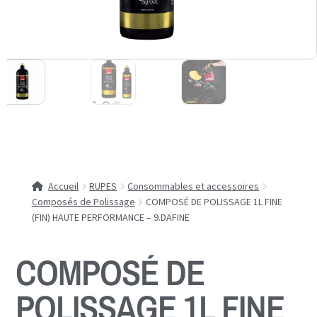
Accueil
RUPES
Consommables et accessoires
Composés de Polissage
COMPOSÉ DE POLISSAGE 1L FINE
(FIN) HAUTE PERFORMANCE – 9.DAFINE
COMPOSÉ DE
POLISSAGE 1L FINE