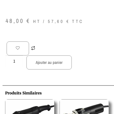
48,00
€
HT /
57,60
€
TTC
Ajouter au panier
Produits Similaires