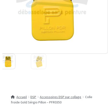
Accueil
DSP
Accessoires DSP par collage
Colle
froide Gold Sérgio Pillon – PFR0350