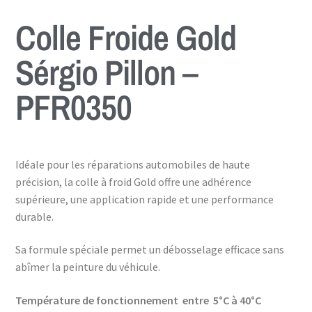
Colle Froide Gold
Sérgio Pillon –
PFR0350
Idéale pour les réparations automobiles de haute
précision, la colle à froid Gold offre une adhérence
supérieure, une application rapide et une performance
durable.
Sa formule spéciale permet un débosselage efficace sans
abîmer la peinture du véhicule.
Température de fonctionnement entre 5°C à 40°C