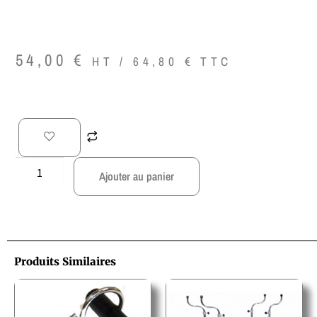
54,00
€
HT /
64,80
€
TTC
Ajouter au panier
Produits Similaires