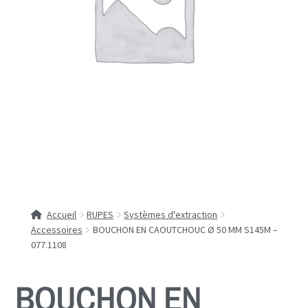
Accueil
RUPES
Systèmes d'extraction
Accessoires
BOUCHON EN CAOUTCHOUC Ø 50 MM S145M –
077.1108
BOUCHON EN