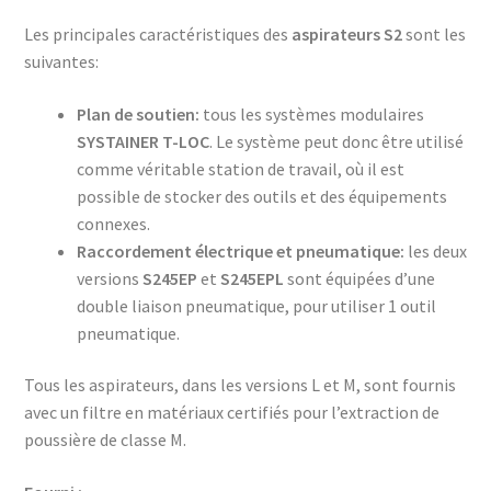
Les principales caractéristiques des
aspirateurs S2
sont les
suivantes:
Plan de soutien:
tous les systèmes modulaires
SYSTAINER T-LOC
. Le système peut donc être utilisé
comme véritable station de travail, où il est
possible de stocker des outils et des équipements
connexes.
Raccordement électrique et pneumatique:
les deux
versions
S245EP
et
S245EPL
sont équipées d’une
double liaison pneumatique, pour utiliser 1 outil
pneumatique.
Tous les aspirateurs, dans les versions L et M, sont fournis
avec un filtre en matériaux certifiés pour l’extraction de
poussière de classe M.