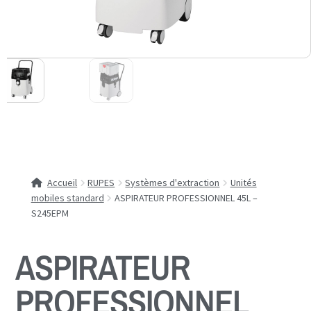
Accueil
RUPES
Systèmes d'extraction
Unités
mobiles standard
ASPIRATEUR PROFESSIONNEL 45L –
S245EPM
ASPIRATEUR
PROFESSIONNEL