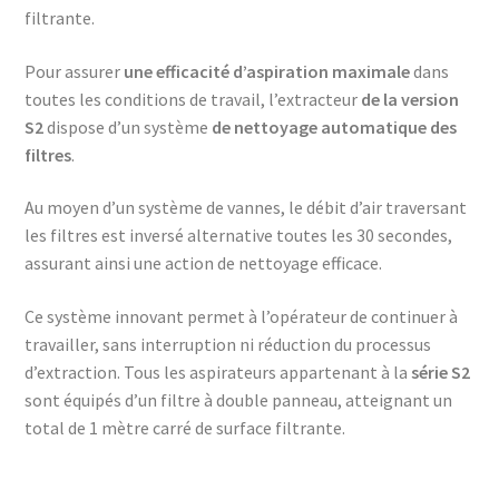
filtrante.
Pour assurer
une efficacité d’aspiration maximale
dans
toutes les conditions de travail, l’extracteur
de la version
S2
dispose d’un système
de nettoyage automatique des
filtres
.
Au moyen d’un système de vannes, le débit d’air traversant
les filtres est inversé alternative toutes les 30 secondes,
assurant ainsi une action de nettoyage efficace.
Ce système innovant permet à l’opérateur de continuer à
travailler, sans interruption ni réduction du processus
d’extraction. Tous les aspirateurs appartenant à la
série S2
sont équipés d’un filtre à double panneau, atteignant un
total de 1 mètre carré de surface filtrante.