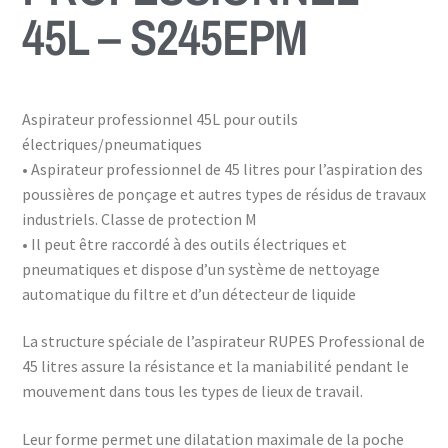
45L – S245EPM
Aspirateur professionnel 45L pour outils
électriques/pneumatiques
• Aspirateur professionnel de 45 litres pour l’aspiration des
poussières de ponçage et autres types de résidus de travaux
industriels. Classe de protection M
• Il peut être raccordé à des outils électriques et
pneumatiques et dispose d’un système de nettoyage
automatique du filtre et d’un détecteur de liquide
La structure spéciale de l’aspirateur RUPES Professional de
45 litres assure la résistance et la maniabilité pendant le
mouvement dans tous les types de lieux de travail.
Leur forme permet une dilatation maximale de la poche