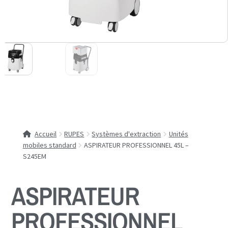
Accueil
RUPES
Systèmes d'extraction
Unités
mobiles standard
ASPIRATEUR PROFESSIONNEL 45L –
S245EM
ASPIRATEUR
PROFESSIONNEL