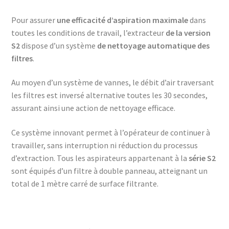
Pour assurer
une efficacité d’aspiration maximale
dans
toutes les conditions de travail, l’extracteur
de la version
S2
dispose d’un système
de nettoyage automatique des
filtres
.
Au moyen d’un système de vannes, le débit d’air traversant
les filtres est inversé alternative toutes les 30 secondes,
assurant ainsi une action de nettoyage efficace.
Ce système innovant permet à l’opérateur de continuer à
travailler, sans interruption ni réduction du processus
d’extraction. Tous les aspirateurs appartenant à la
série S2
sont équipés d’un filtre à double panneau, atteignant un
total de 1 mètre carré de surface filtrante.