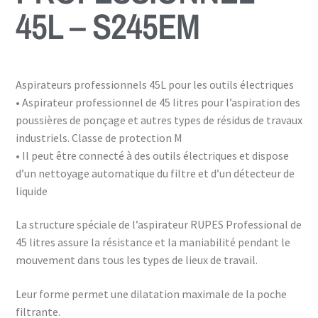
45L – S245EM
Aspirateurs professionnels 45L pour les outils électriques
• Aspirateur professionnel de 45 litres pour l’aspiration des
poussières de ponçage et autres types de résidus de travaux
industriels. Classe de protection M
• Il peut être connecté à des outils électriques et dispose
d’un nettoyage automatique du filtre et d’un détecteur de
liquide
La structure spéciale de l’aspirateur RUPES Professional de
45 litres assure la résistance et la maniabilité pendant le
mouvement dans tous les types de lieux de travail.
Leur forme permet une dilatation maximale de la poche
filtrante.