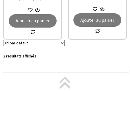
Ajouter au panier
Ajouter au panier
2 résultats affichés
© All rights reserved PACT