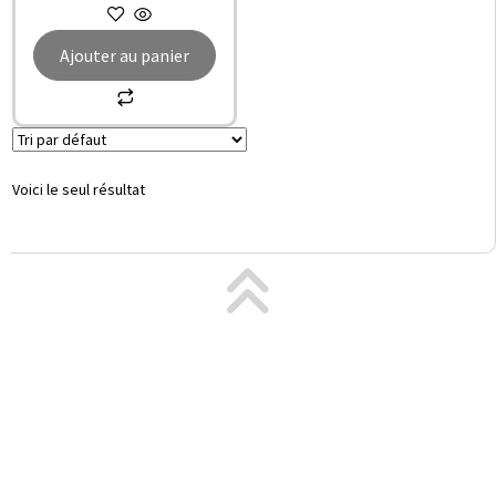
Ajouter au panier
Voici le seul résultat
© All rights reserved PACT